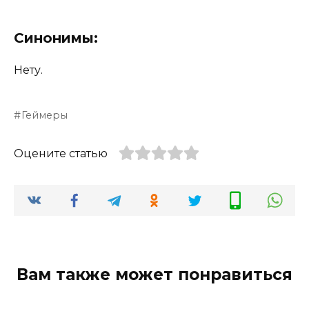
Синонимы:
Нету.
Геймеры
Оцените статью
Вам также может понравиться