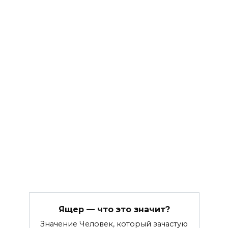
Ящер — что это значит?
Значение Человек, который зачастую