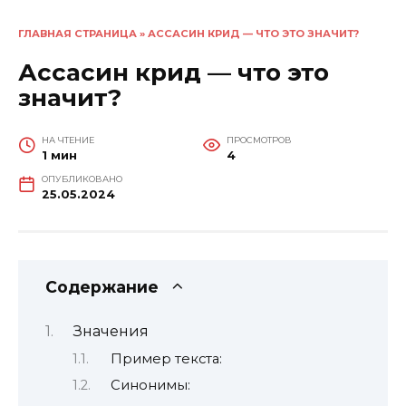
ГЛАВНАЯ СТРАНИЦА
»
АССАСИН КРИД — ЧТО ЭТО ЗНАЧИТ?
Ассасин крид — что это
значит?
НА ЧТЕНИЕ
ПРОСМОТРОВ
1 мин
4
ОПУБЛИКОВАНО
25.05.2024
Содержание
Значения
Пример текста:
Синонимы: