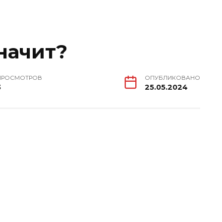
значит?
ПРОСМОТРОВ
ОПУБЛИКОВАНО
3
25.05.2024