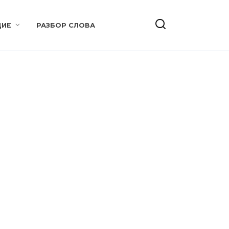
ИЕ
РАЗБОР СЛОВА