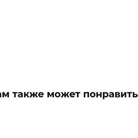
ам также может понравить