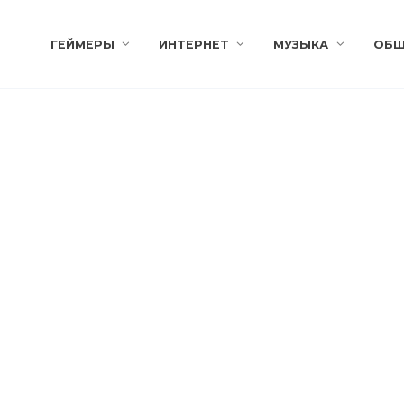
ГЕЙМЕРЫ
ИНТЕРНЕТ
МУЗЫКА
ОБЩ