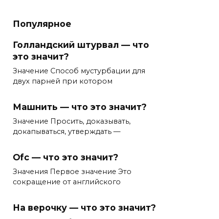
Популярное
Голландский штурвал — что
это значит?
Значение Способ мустурбации для
двух парней при котором
Машнить — что это значит?
Значение Просить, доказывать,
докапываться, утверждать —
Ofc — что это значит?
Значения Первое значение Это
сокращение от английского
На верочку — что это значит?