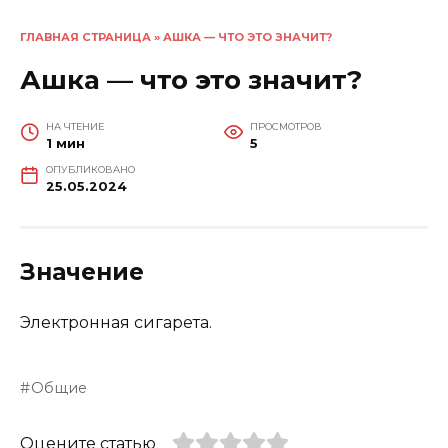
ГЛАВНАЯ СТРАНИЦА
»
АШКА — ЧТО ЭТО ЗНАЧИТ?
Ашка — что это значит?
НА ЧТЕНИЕ
ПРОСМОТРОВ
1 мин
5
ОПУБЛИКОВАНО
25.05.2024
Значение
Электронная сигарета.
Общие
Оцените статью