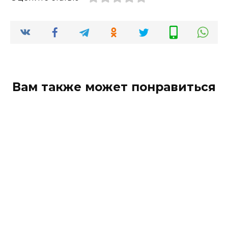
Вам также может понравиться