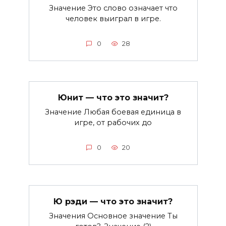
Значение Это слово означает что
человек выиграл в игре.
0
28
Юнит — что это значит?
Значение Любая боевая единица в
игре, от рабочих до
0
20
Ю рэди — что это значит?
Значения Основное значение Ты