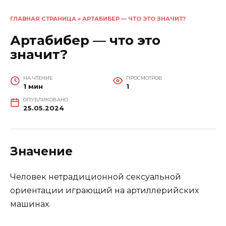
ГЛАВНАЯ СТРАНИЦА
»
АРТАБИБЕР — ЧТО ЭТО ЗНАЧИТ?
Артабибер — что это
значит?
НА ЧТЕНИЕ
ПРОСМОТРОВ
1 мин
1
ОПУБЛИКОВАНО
25.05.2024
Значение
Человек нетрадиционной сексуальной
ориентации играющий на артиллерийских
машинах.