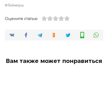
Геймеры
Оцените статью
Вам также может понравиться