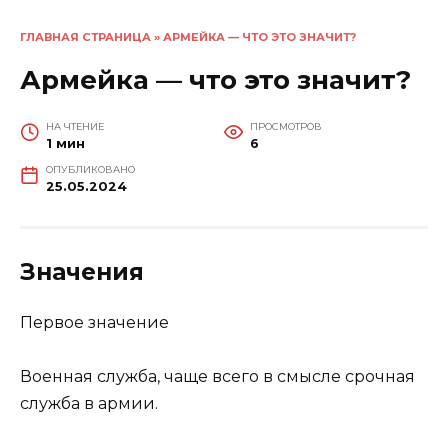
ГЛАВНАЯ СТРАНИЦА
»
АРМЕЙКА — ЧТО ЭТО ЗНАЧИТ?
Армейка — что это значит?
НА ЧТЕНИЕ
ПРОСМОТРОВ
1 мин
6
ОПУБЛИКОВАНО
25.05.2024
Значения
Первое значение
Военная служба, чаще всего в смысле срочная
служба в армии.