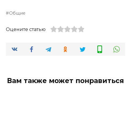
Общие
Оцените статью
Вам также может понравиться