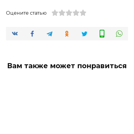
Оцените статью
Вам также может понравиться