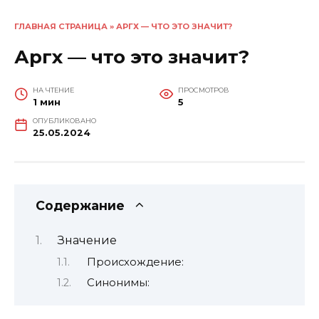
ГЛАВНАЯ СТРАНИЦА
»
АРГХ — ЧТО ЭТО ЗНАЧИТ?
Аргх — что это значит?
НА ЧТЕНИЕ
ПРОСМОТРОВ
1 мин
5
ОПУБЛИКОВАНО
25.05.2024
Содержание
Значение
Происхождение:
Синонимы: