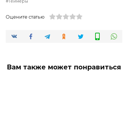
Геймеры
Оцените статью
Вам также может понравиться