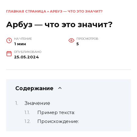
ГЛАВНАЯ СТРАНИЦА
»
АРБУЗ — ЧТО ЭТО ЗНАЧИТ?
Арбуз — что это значит?
НА ЧТЕНИЕ
ПРОСМОТРОВ
1 мин
5
ОПУБЛИКОВАНО
25.05.2024
Содержание
Значение
Пример текста:
Происхождение: