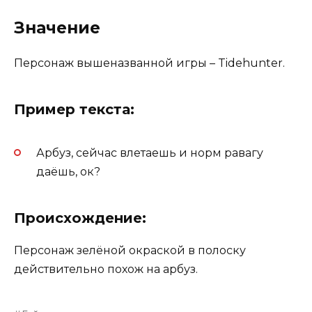
Значение
Персонаж вышеназванной игры – Tidehunter.
Пример текста:
Арбуз, сейчас влетаешь и норм равагу
даёшь, ок?
Происхождение:
Персонаж зелёной окраской в полоску
действительно похож на арбуз.