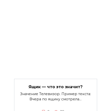
Ящик — что это значит?
Значение Телевизор. Пример текста:
Вчера по ящику смотрела…