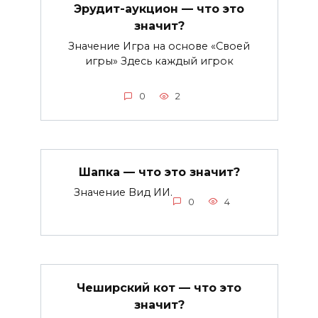
Эрудит-аукцион — что это
значит?
Значение Игра на основе «Своей
игры» Здесь каждый игрок
0
2
Шапка — что это значит?
Значение Вид ИИ.
0
4
Чеширский кот — что это
значит?