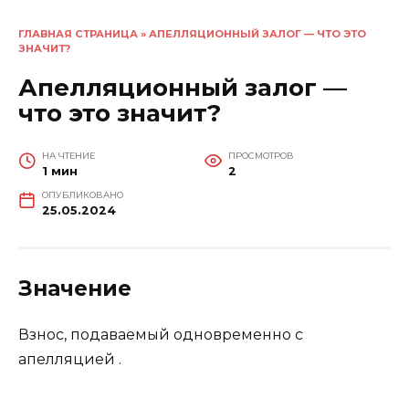
ГЛАВНАЯ СТРАНИЦА
»
АПЕЛЛЯЦИОННЫЙ ЗАЛОГ — ЧТО ЭТО
ЗНАЧИТ?
Апелляционный залог —
что это значит?
НА ЧТЕНИЕ
ПРОСМОТРОВ
1 мин
2
ОПУБЛИКОВАНО
25.05.2024
Значение
Взнос, подаваемый одновременно с
апелляцией .