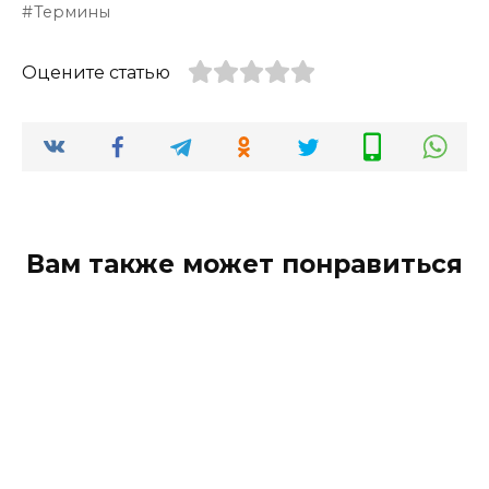
Термины
Оцените статью
Вам также может понравиться