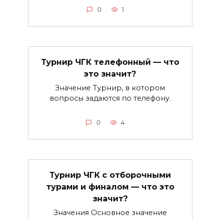
0
1
Турнир ЧГК телефонный — что
это значит?
Значение Турнир, в котором
вопросы задаются по телефону.
0
4
Турнир ЧГК с отборочными
турами и финалом — что это
значит?
Значения Основное значение