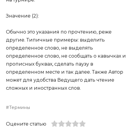
Значение (2):
Обычно это указания по прочтению, реже
другие. Типичные примеры: выделить
определенное слово, не выделять
определенное слово, не сообщать о кавычках и
прописных буквах, сделать паузу в
определенном месте и так далее. Также Автор
может для удобства Ведущего дать чтение
сложных и иностранных слов.
Термины
Оцените статью