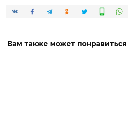
Вам также может понравиться