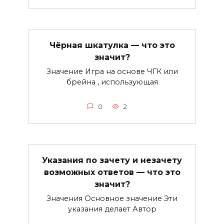
Чёрная шкатулка — что это
значит?
Значение Игра на основе ЧГК или
брейна , использующая
0
2
Указания по зачету и незачету
возможных ответов — что это
значит?
Значения Основное значение Эти
указания делает Автор