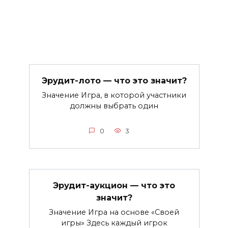
Эрудит-лото — что это значит?
Значение Игра, в которой участники
должны выбрать один
0
3
Эрудит-аукцион — что это
значит?
Значение Игра на основе «Своей
игры» Здесь каждый игрок