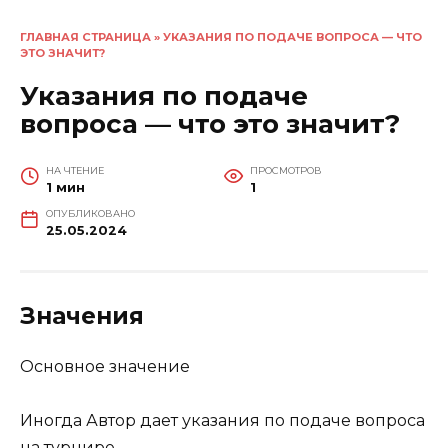
ГЛАВНАЯ СТРАНИЦА
»
УКАЗАНИЯ ПО ПОДАЧЕ ВОПРОСА — ЧТО
ЭТО ЗНАЧИТ?
Указания по подаче
вопроса — что это значит?
НА ЧТЕНИЕ
ПРОСМОТРОВ
1 мин
1
ОПУБЛИКОВАНО
25.05.2024
Значения
Основное значение
Иногда Автор дает указания по подаче вопроса
на турнире.