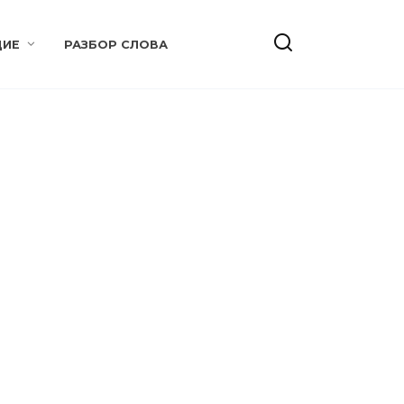
ИЕ
РАЗБОР СЛОВА