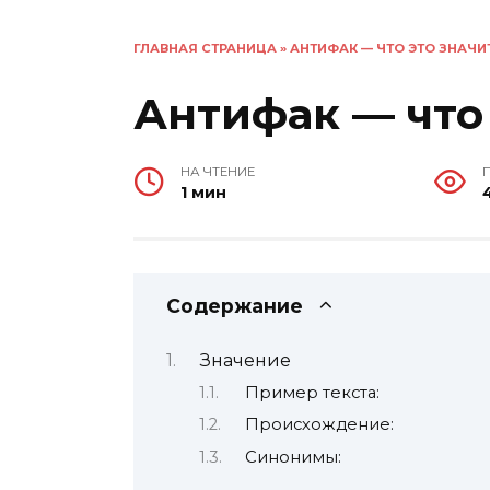
ГЛАВНАЯ СТРАНИЦА
»
АНТИФАК — ЧТО ЭТО ЗНАЧИ
Антифак — что 
НА ЧТЕНИЕ
1 мин
Содержание
Значение
Пример текста:
Происхождение:
Синонимы: