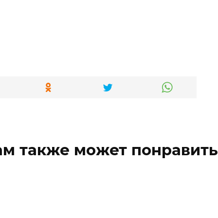
ам также может понравить