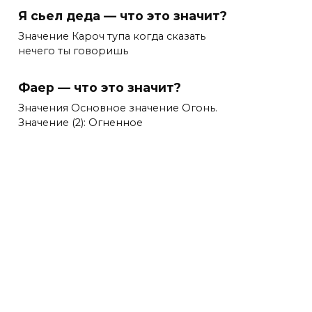
Я сьел деда — что это значит?
Значение Кароч тупа когда сказать
нечего ты говоришь
Фаер — что это значит?
Значения Основное значение Огонь.
Значение (2): Огненное