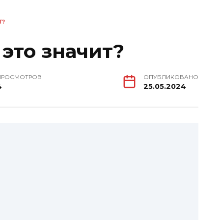
Т?
это значит?
ПРОСМОТРОВ
ОПУБЛИКОВАНО
4
25.05.2024