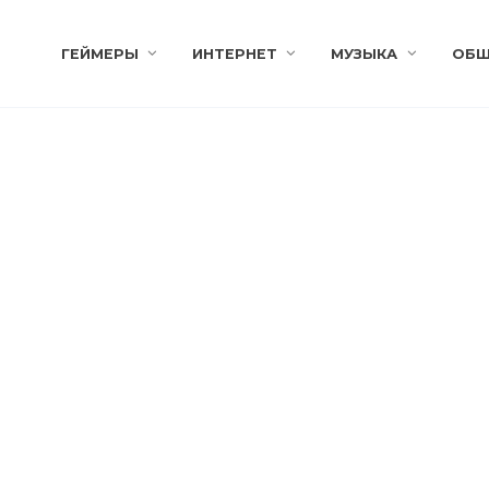
ГЕЙМЕРЫ
ИНТЕРНЕТ
МУЗЫКА
ОБЩ