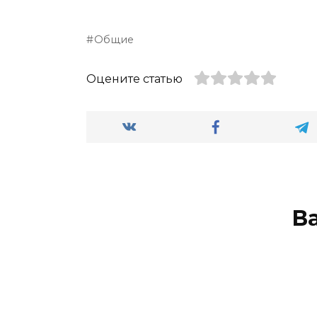
Общие
Оцените статью
В