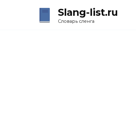
Перейти
Slang-list.ru
к
содержанию
Словарь сленга