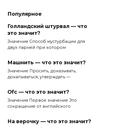
Популярное
Голландский штурвал — что
это значит?
Значение Способ мустурбации для
двух парней при котором
Машнить — что это значит?
Значение Просить, доказывать,
докапываться, утверждать —
Ofc — что это значит?
Значения Первое значение Это
сокращение от английского
На верочку — что это значит?