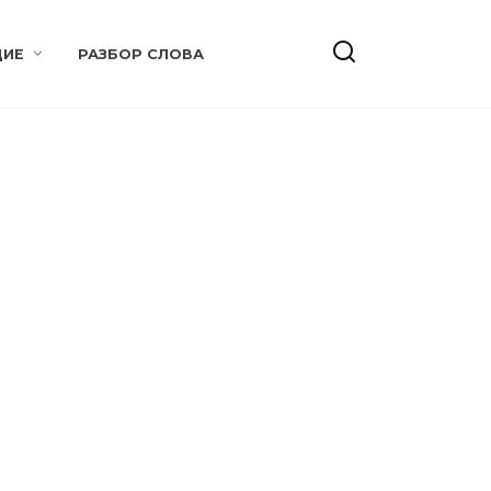
ИЕ
РАЗБОР СЛОВА