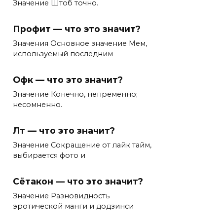
Значение Штоб точно.
Профит — что это значит?
Значения Основное значение Мем,
используемый последним
Офк — что это значит?
Значение Конечно, непременно;
несомненно.
Лт — что это значит?
Значение Сокращение от лайк тайм,
выбирается фото и
Сётакон — что это значит?
Значение Разновидность
эротической манги и додзинси