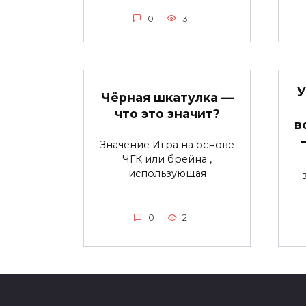
0
3
У
Чёрная шкатулка —
что это значит?
в
Значение Игра на основе
ЧГК или брейна ,
использующая
0
2