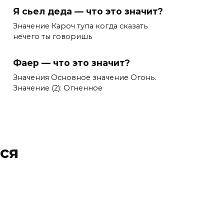
Я сьел деда — что это значит?
Значение Кароч тупа когда сказать
нечего ты говоришь
Фаер — что это значит?
Значения Основное значение Огонь.
Значение (2): Огненное
ся