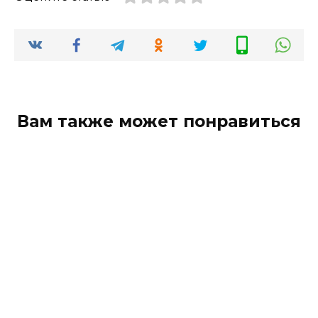
Вам также может понравиться