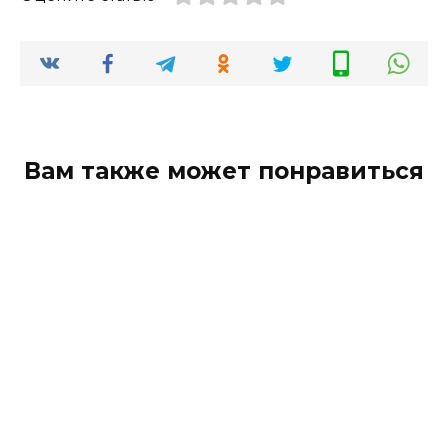
Вам также может понравиться