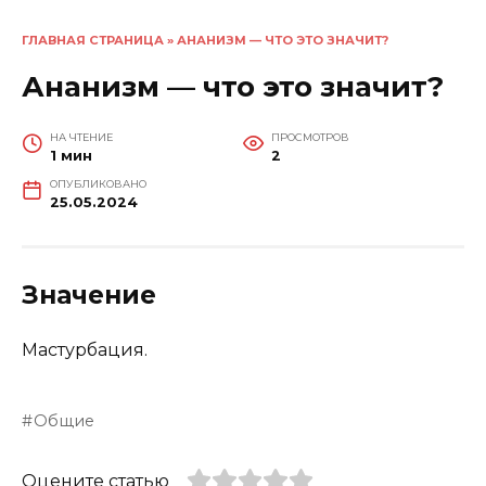
ГЛАВНАЯ СТРАНИЦА
»
АНАНИЗМ — ЧТО ЭТО ЗНАЧИТ?
Ананизм — что это значит?
НА ЧТЕНИЕ
ПРОСМОТРОВ
1 мин
2
ОПУБЛИКОВАНО
25.05.2024
Значение
Мастурбация.
Общие
Оцените статью