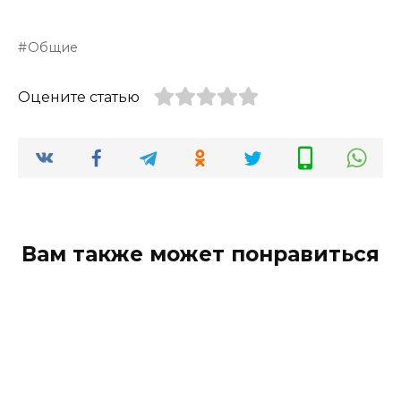
Общие
Оцените статью
Вам также может понравиться