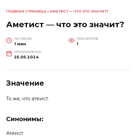
ГЛАВНАЯ СТРАНИЦА
»
АМЕТИСТ — ЧТО ЭТО ЗНАЧИТ?
Аметист — что это значит?
НА ЧТЕНИЕ
ПРОСМОТРОВ
1 мин
1
ОПУБЛИКОВАНО
25.05.2024
Значение
То же, что атеист.
Синонимы:
Атеист.