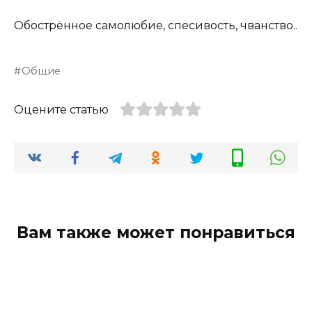
Обострённое самолюбие, спесивость, чванство..
Общие
Оцените статью
Вам также может понравиться