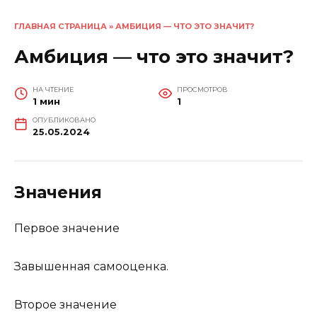
ГЛАВНАЯ СТРАНИЦА
»
АМБИЦИЯ — ЧТО ЭТО ЗНАЧИТ?
Амбиция — что это значит?
НА ЧТЕНИЕ
ПРОСМОТРОВ
1 мин
1
ОПУБЛИКОВАНО
25.05.2024
Значения
Первое значение
Завышенная самооценка.
Второе значение