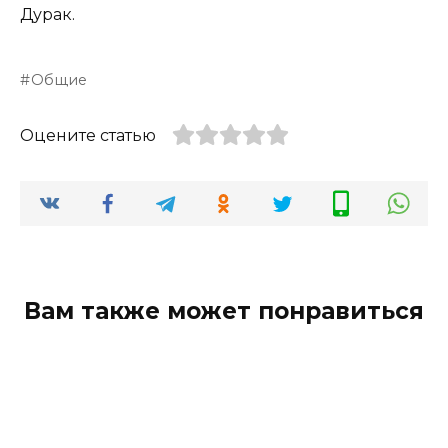
Дурак.
Общие
Оцените статью
Вам также может понравиться