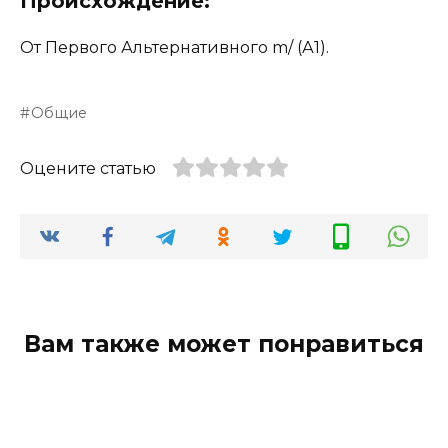
Происхождение:
От Первого Альтернативного m/ (А1).
Общие
Оцените статью
Вам также может понравиться