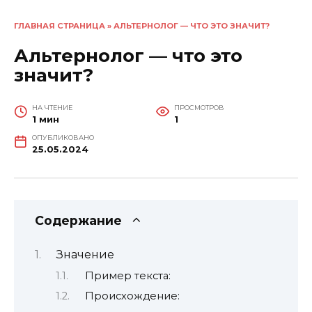
ГЛАВНАЯ СТРАНИЦА
»
АЛЬТЕРНОЛОГ — ЧТО ЭТО ЗНАЧИТ?
Альтернолог — что это
значит?
НА ЧТЕНИЕ
ПРОСМОТРОВ
1 мин
1
ОПУБЛИКОВАНО
25.05.2024
Содержание
Значение
Пример текста:
Происхождение: