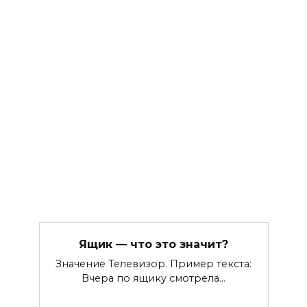
Ящик — что это значит?
Значение Телевизор. Пример текста:
Вчера по ящику смотрела…