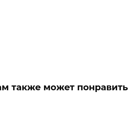
ам также может понравить