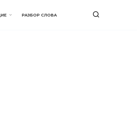
ИЕ
РАЗБОР СЛОВА