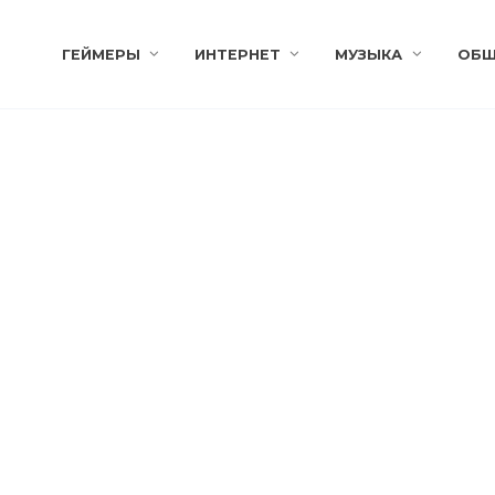
ГЕЙМЕРЫ
ИНТЕРНЕТ
МУЗЫКА
ОБЩ