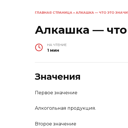
ГЛАВНАЯ СТРАНИЦА
»
АЛКАШКА — ЧТО ЭТО ЗНАЧИ
Алкашка — что 
НА ЧТЕНИЕ
1 мин
Значения
Первое значение
Алкогольная продукция.
Второе значение