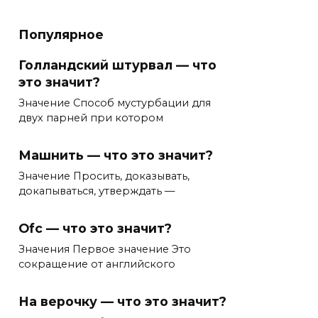
Популярное
Голландский штурвал — что
это значит?
Значение Способ мустурбации для
двух парней при котором
Машнить — что это значит?
Значение Просить, доказывать,
докапываться, утверждать —
Ofc — что это значит?
Значения Первое значение Это
сокращение от английского
На верочку — что это значит?