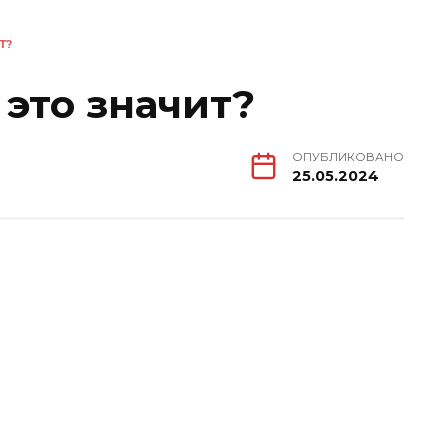
Т?
это значит?
ОПУБЛИКОВАНО
25.05.2024