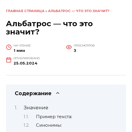
ГЛАВНАЯ СТРАНИЦА
»
АЛЬБАТРОС — ЧТО ЭТО ЗНАЧИТ?
Альбатрос — что это
значит?
НА ЧТЕНИЕ
ПРОСМОТРОВ
1 мин
3
ОПУБЛИКОВАНО
25.05.2024
Содержание
Значение
Пример текста:
Синонимы: