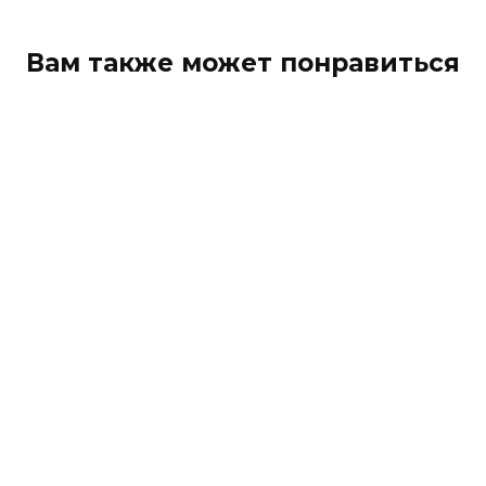
Вам также может понравиться