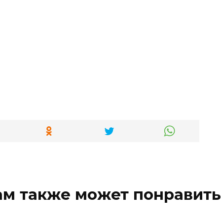
ам также может понравить