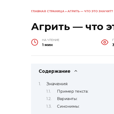
ГЛАВНАЯ СТРАНИЦА
»
АГРИТЬ — ЧТО ЭТО ЗНАЧИТ?
Агрить — что э
НА ЧТЕНИЕ
1 мин
Содержание
Значения
Пример текста:
Варианты:
Синонимы: