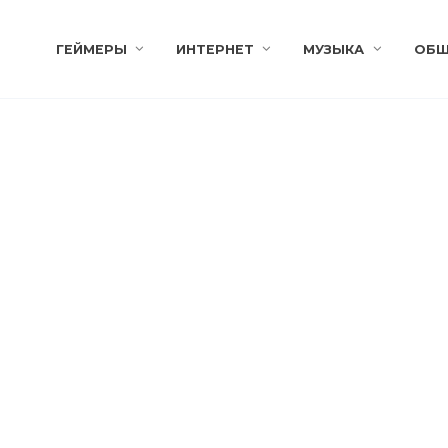
ГЕЙМЕРЫ
ИНТЕРНЕТ
МУЗЫКА
ОБЩ