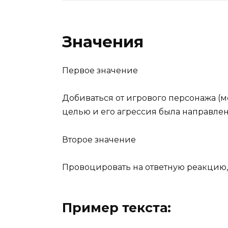
Значения
Первое значение
Добиваться от игрового персонажа (м
целью и его агрессия была направлена
Второе значение
Провоцировать на ответную реакцию,
Пример текста: