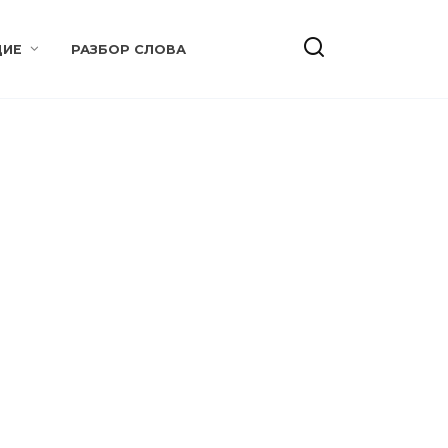
ИЕ
РАЗБОР СЛОВА