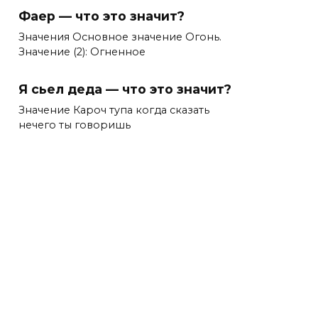
Фаер — что это значит?
Значения Основное значение Огонь.
Значение (2): Огненное
Я сьел деда — что это значит?
Значение Кароч тупа когда сказать
нечего ты говоришь