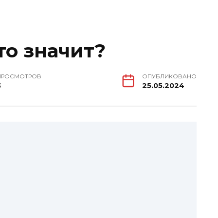
то значит?
ПРОСМОТРОВ
ОПУБЛИКОВАНО
3
25.05.2024