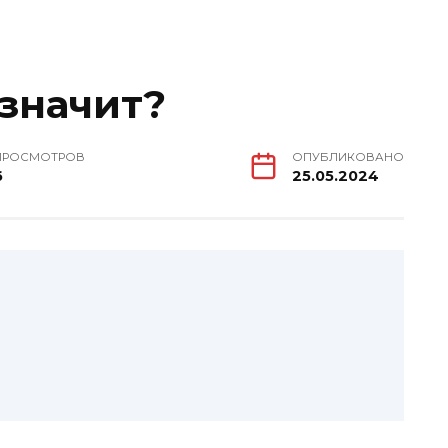
 значит?
ПРОСМОТРОВ
ОПУБЛИКОВАНО
6
25.05.2024