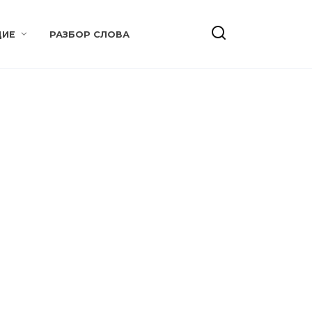
ИЕ
РАЗБОР СЛОВА