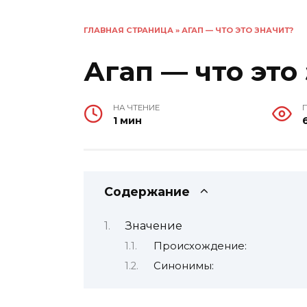
ГЛАВНАЯ СТРАНИЦА
»
АГАП — ЧТО ЭТО ЗНАЧИТ?
Агап — что это
НА ЧТЕНИЕ
1 мин
Содержание
Значение
Происхождение:
Синонимы: