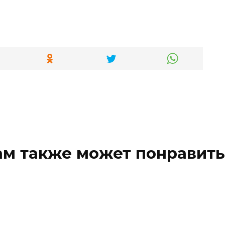
ам также может понравить