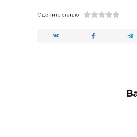
Оцените статью
В