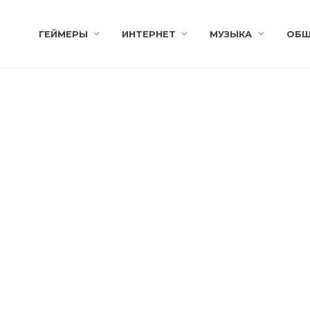
ГЕЙМЕРЫ
ИНТЕРНЕТ
МУЗЫКА
ОБЩ