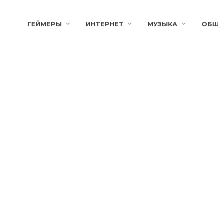
ГЕЙМЕРЫ
ИНТЕРНЕТ
МУЗЫКА
ОБЩ