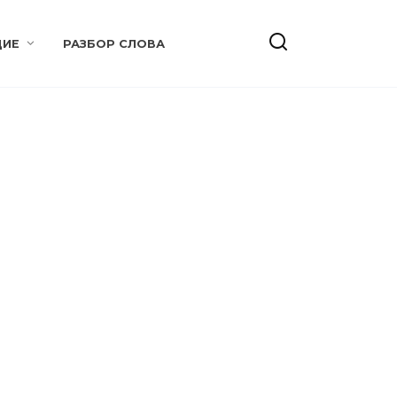
ИЕ
РАЗБОР СЛОВА