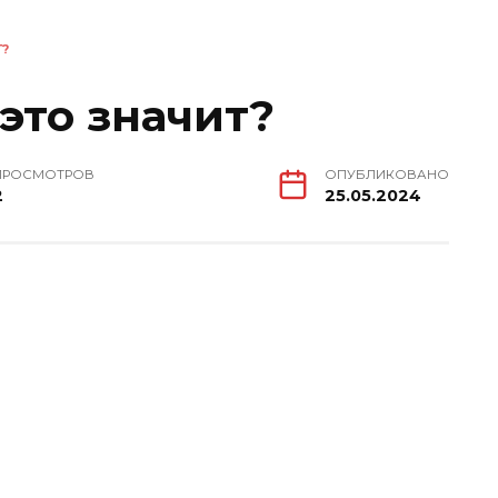
Т?
это значит?
ПРОСМОТРОВ
ОПУБЛИКОВАНО
2
25.05.2024