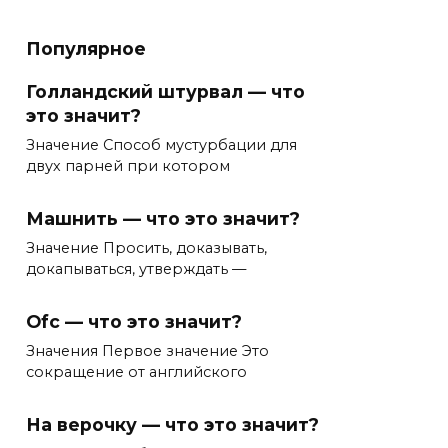
Популярное
Голландский штурвал — что
это значит?
Значение Способ мустурбации для
двух парней при котором
Машнить — что это значит?
Значение Просить, доказывать,
докапываться, утверждать —
Ofc — что это значит?
Значения Первое значение Это
сокращение от английского
На верочку — что это значит?