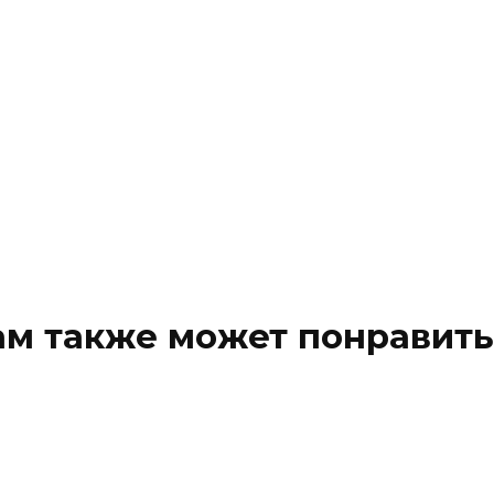
ам также может понравить