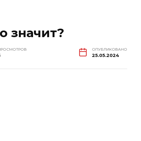
о значит?
ПРОСМОТРОВ
ОПУБЛИКОВАНО
5
25.05.2024