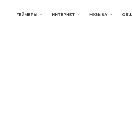
ГЕЙМЕРЫ
ИНТЕРНЕТ
МУЗЫКА
ОБЩ