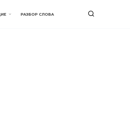
ИЕ
РАЗБОР СЛОВА