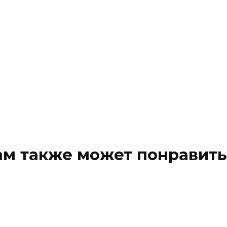
ам также может понравить