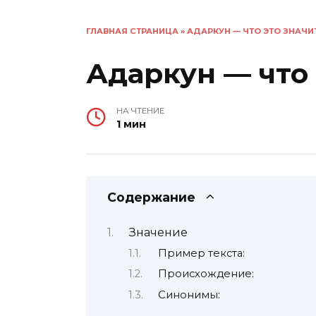
ГЛАВНАЯ СТРАНИЦА
»
АДАРКУН — ЧТО ЭТО ЗНАЧИ
Адаркун — что 
НА ЧТЕНИЕ
1 мин
Содержание
Значение
Пример текста:
Происхождение:
Синонимы: