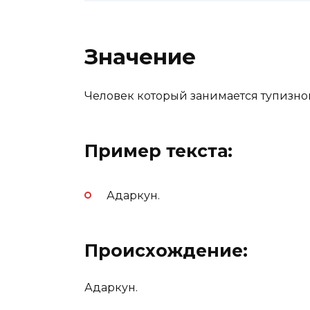
Значение
Человек который занимается тупизной
Пример текста:
Адаркун.
Происхождение:
Адаркун.