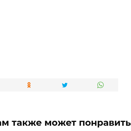
ам также может понравить