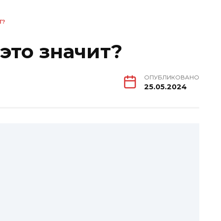
Т?
это значит?
ОПУБЛИКОВАНО
25.05.2024