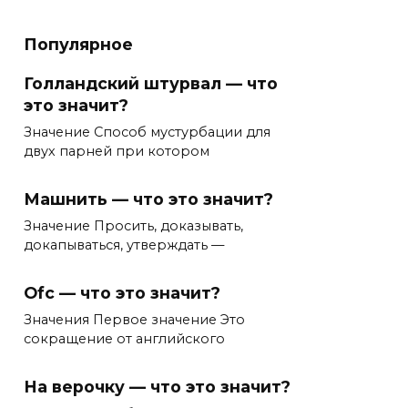
Популярное
Голландский штурвал — что
это значит?
Значение Способ мустурбации для
двух парней при котором
Машнить — что это значит?
Значение Просить, доказывать,
докапываться, утверждать —
Ofc — что это значит?
Значения Первое значение Это
сокращение от английского
На верочку — что это значит?