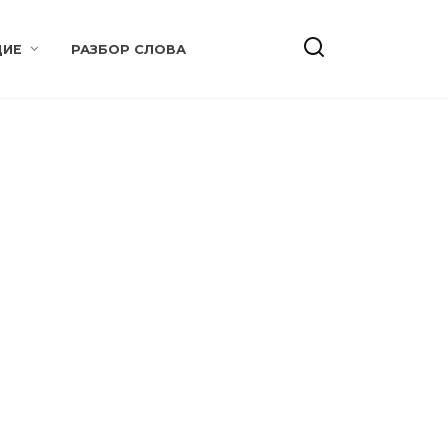
ИЕ
РАЗБОР СЛОВА