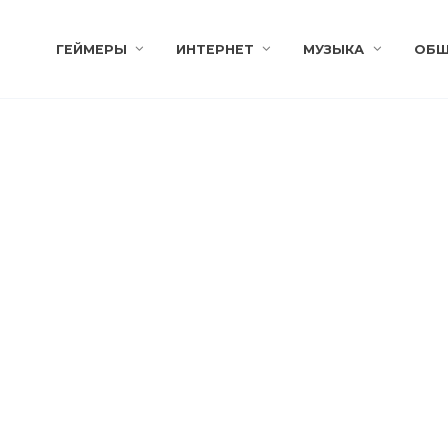
ГЕЙМЕРЫ
ИНТЕРНЕТ
МУЗЫКА
ОБЩ