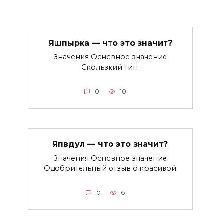
Яшпырка — что это значит?
Значения Основное значение
Скользкий тип.
0
10
Япвдул — что это значит?
Значения Основное значение
Одобрительный отзыв о красивой
0
6