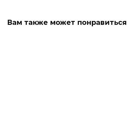
Вам также может понравиться