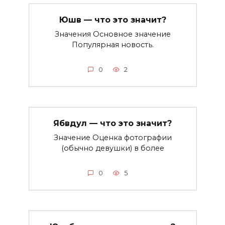
Юшв — что это значит?
Значения Основное значение
Популярная новость.
0
2
Ябвдул — что это значит?
Значение Оценка фотографии
(обычно девушки) в более
0
5