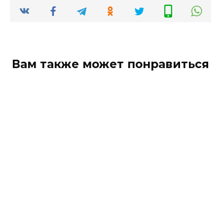
Вам также может понравиться