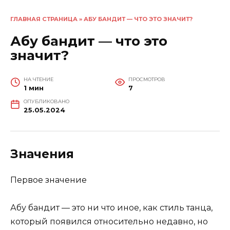
ГЛАВНАЯ СТРАНИЦА
»
АБУ БАНДИТ — ЧТО ЭТО ЗНАЧИТ?
Абу бандит — что это
значит?
НА ЧТЕНИЕ
ПРОСМОТРОВ
1 мин
7
ОПУБЛИКОВАНО
25.05.2024
Значения
Первое значение
Абу бандит — это ни что иное, как стиль танца,
который появился относительно недавно, но