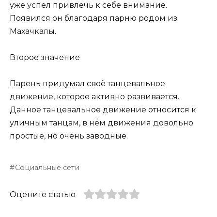
уже успел привлечь к себе внимание.
Появился он благодаря парню родом из
Махачкалы.
Второе значение
Парень придумал своё танцевальное
движение, которое активно развивается.
Данное танцевальное движение относится к
уличным танцам, в нём движения довольно
простые, но очень заводные.
Социальные сети
Оцените статью