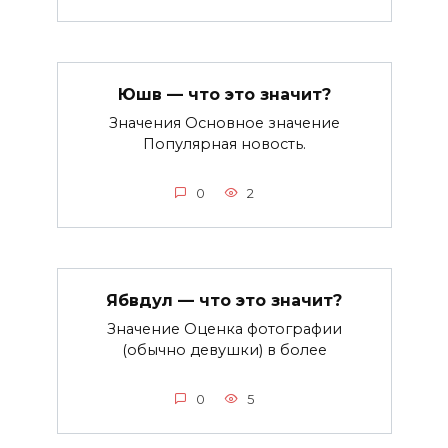
Юшв — что это значит?
Значения Основное значение
Популярная новость.
0
2
Ябвдул — что это значит?
Значение Оценка фотографии
(обычно девушки) в более
0
5