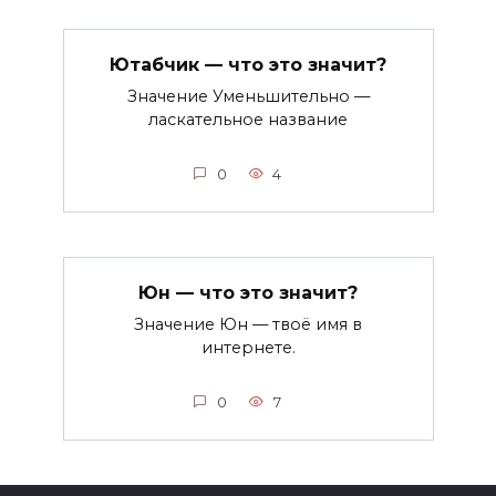
Ютабчик — что это значит?
Значение Уменьшительно —
ласкательное название
0
4
Юн — что это значит?
Значение Юн — твоё имя в
интернете.
0
7