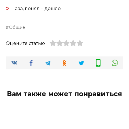
ааа, понял – дошло.
Общие
Оцените статью
Вам также может понравиться