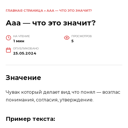
ГЛАВНАЯ СТРАНИЦА
»
ААА — ЧТО ЭТО ЗНАЧИТ?
Ааа — что это значит?
НА ЧТЕНИЕ
ПРОСМОТРОВ
1 мин
5
ОПУБЛИКОВАНО
25.05.2024
Значение
Чувак который делает вид что понял — возглас
понимания, согласия, утверждение.
Пример текста: