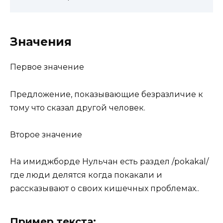
Значения
Первое значение
Предложение, показывающие безразличие к
тому что сказал другой человек.
Второе значение
На имиджборде Нульчан есть раздел /pokakal/
где люди делятся когда покакали и
рассказывают о своих кишечных проблемах..
Пример текста: