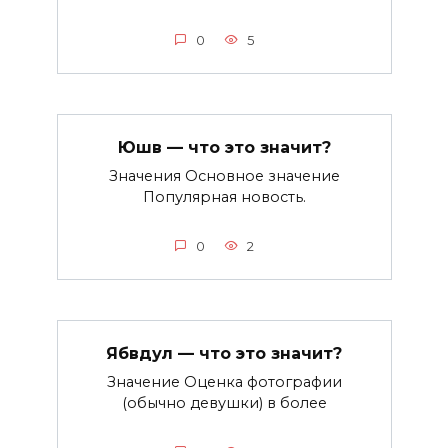
0
5
Юшв — что это значит?
Значения Основное значение
Популярная новость.
0
2
Ябвдул — что это значит?
Значение Оценка фотографии
(обычно девушки) в более