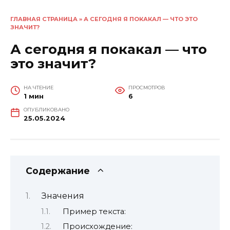
ГЛАВНАЯ СТРАНИЦА
»
А СЕГОДНЯ Я ПОКАКАЛ — ЧТО ЭТО
ЗНАЧИТ?
А сегодня я покакал — что
это значит?
НА ЧТЕНИЕ
ПРОСМОТРОВ
1 мин
6
ОПУБЛИКОВАНО
25.05.2024
Содержание
Значения
Пример текста:
Происхождение: