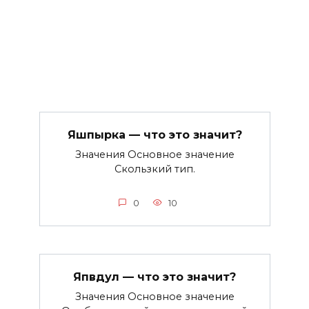
Яшпырка — что это значит?
Значения Основное значение
Скользкий тип.
0
10
Япвдул — что это значит?
Значения Основное значение