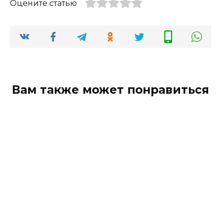
Оцените статью
Вам также может понравиться