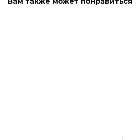
Вам также может понравиться