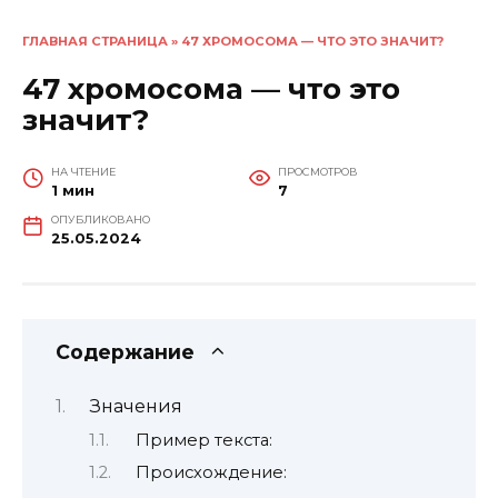
ГЛАВНАЯ СТРАНИЦА
»
47 ХРОМОСОМА — ЧТО ЭТО ЗНАЧИТ?
47 хромосома — что это
значит?
НА ЧТЕНИЕ
ПРОСМОТРОВ
1 мин
7
ОПУБЛИКОВАНО
25.05.2024
Содержание
Значения
Пример текста:
Происхождение: