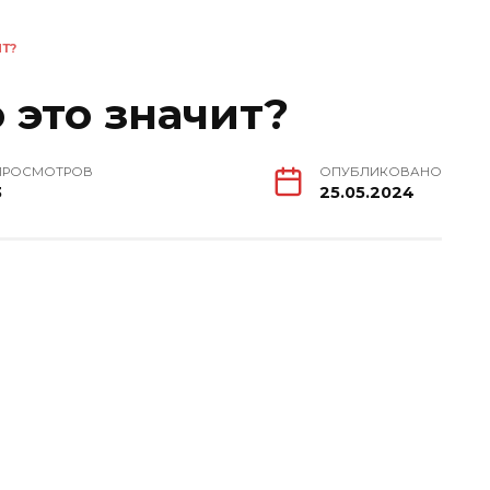
Т?
 это значит?
ПРОСМОТРОВ
ОПУБЛИКОВАНО
3
25.05.2024