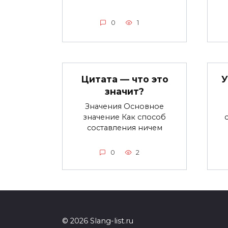
0
1
Цитата — что это
У
значит?
Значения Основное
значение Как способ
составления ничем
0
2
© 2026 Slang-list.ru