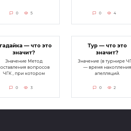
0
5
0
4
гадайка — что это
Тур — что это
значит?
значит?
Значение Метод
Значение (в турнире ЧГ
составления вопросов
— время накопления
ЧГК , при котором
апелляций.
0
3
0
2