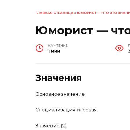
ГЛАВНАЯ СТРАНИЦА
»
ЮМОРИСТ — ЧТО ЭТО ЗНАЧИ
Юморист — что
НА ЧТЕНИЕ
1 мин
Значения
Основное значение
Специализация игровая.
Значение (2):