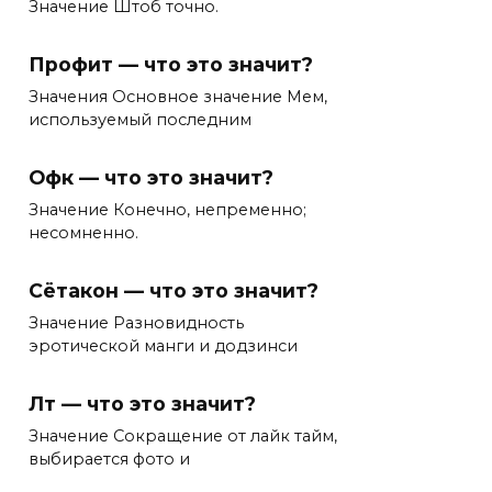
Значение Штоб точно.
Профит — что это значит?
Значения Основное значение Мем,
используемый последним
Офк — что это значит?
Значение Конечно, непременно;
несомненно.
Сётакон — что это значит?
Значение Разновидность
эротической манги и додзинси
Лт — что это значит?
Значение Сокращение от лайк тайм,
выбирается фото и