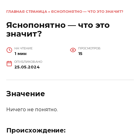
ГЛАВНАЯ СТРАНИЦА
»
ЯСНОПОНЯТНО — ЧТО ЭТО ЗНАЧИТ?
Яснопонятно — что это
значит?
НА ЧТЕНИЕ
ПРОСМОТРОВ
1 мин
15
ОПУБЛИКОВАНО
25.05.2024
Значение
Ничего не понятно.
Происхождение: