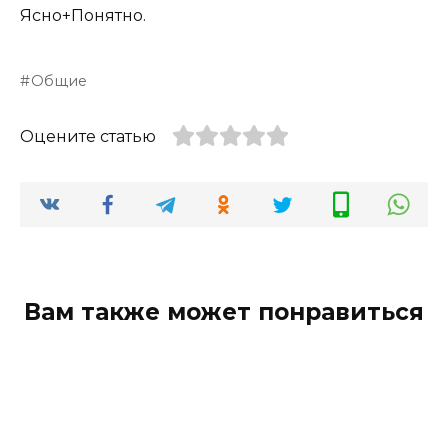
Ясно+Понятно.
Общие
Оцените статью
Вам также может понравиться