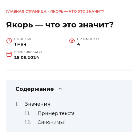
ГЛАВНАЯ СТРАНИЦА
»
ЯКОРЬ — ЧТО ЭТО ЗНАЧИТ?
Якорь — что это значит?
НА ЧТЕНИЕ
ПРОСМОТРОВ
1 мин
4
ОПУБЛИКОВАНО
25.05.2024
Содержание
Значения
Пример текста:
Синонимы: