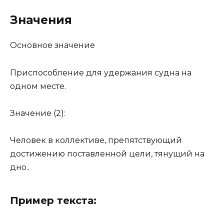
Значения
Основное значение
Приспособление для удержания судна на
одном месте.
Значение (2):
Человек в коллективе, препятствующий
достижению поставленной цели, тянущий на
дно..
Пример текста: