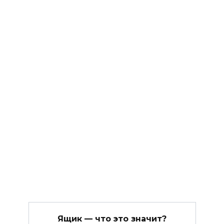
Ящик — что это значит?