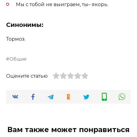
Мы с тобой не выиграем, ты– якорь.
Синонимы:
Тормоз.
Общие
Оцените статью
Вам также может понравиться