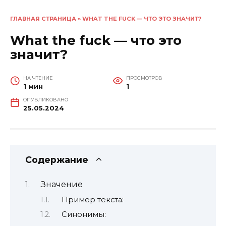
ГЛАВНАЯ СТРАНИЦА
»
WHAT THE FUCK — ЧТО ЭТО ЗНАЧИТ?
What the fuck — что это
значит?
НА ЧТЕНИЕ
ПРОСМОТРОВ
1 мин
1
ОПУБЛИКОВАНО
25.05.2024
Содержание
Значение
Пример текста:
Синонимы: