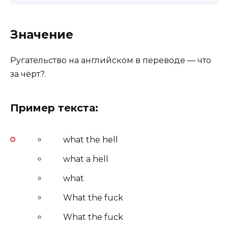
Значение
Ругательство на английском в переводе — что
за чёрт?.
Пример текста:
what the hell
what a hell
what
What the fuck
What the fuck