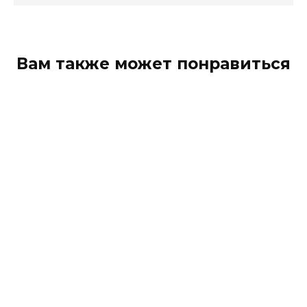
Вам также может понравиться