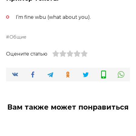
I’m fine wbu (what about you).
Общие
Оцените статью
Вам также может понравиться