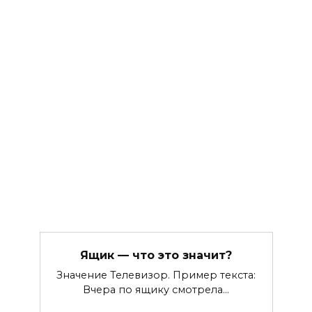
Ящик — что это значит?
Значение Телевизор. Пример текста:
Вчера по ящику смотрела…