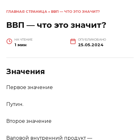
ГЛАВНАЯ СТРАНИЦА
»
ВВП — ЧТО ЭТО ЗНАЧИТ?
ВВП — что это значит?
НА ЧТЕНИЕ
ОПУБЛИКОВАНО
1 мин
25.05.2024
Значения
Первое значение
Путин.
Второе значение
Валовой внутренний продукт —