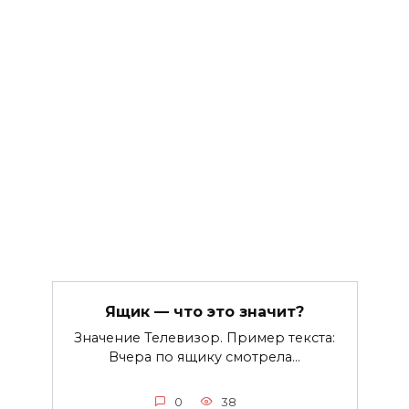
Ящик — что это значит?
Значение Телевизор. Пример текста:
Вчера по ящику смотрела…
0
38