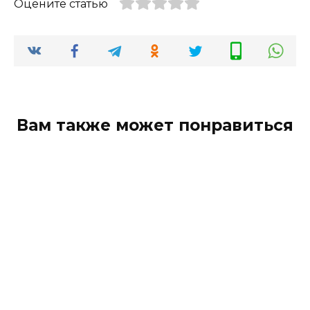
Оцените статью
Вам также может понравиться