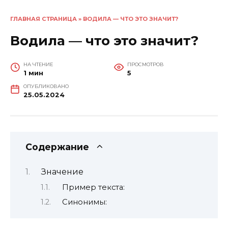
ГЛАВНАЯ СТРАНИЦА
»
ВОДИЛА — ЧТО ЭТО ЗНАЧИТ?
Водила — что это значит?
НА ЧТЕНИЕ
ПРОСМОТРОВ
1 мин
5
ОПУБЛИКОВАНО
25.05.2024
Содержание
Значение
Пример текста:
Синонимы: