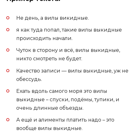
Не день, а вилы викидные.
я как туда попал, такие вилы выкидные
происходить начали.
Чуток в сторону и всё, вилы выкидные,
никто смотреть не будет.
Качество записи — вилы выкидные, уж не
обессудь.
Ехать вдоль самого моря это вилы
выкидные – спуски, подёмы, тупики, и
очень длинные объезды.
А ещё и алименты платить надо – это
вообще вилы выкидные.