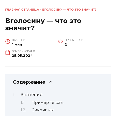
ГЛАВНАЯ СТРАНИЦА
»
ВГОЛОСИНУ — ЧТО ЭТО ЗНАЧИТ?
Вголосину — что это
значит?
НА ЧТЕНИЕ
ПРОСМОТРОВ
1 мин
2
ОПУБЛИКОВАНО
25.05.2024
Содержание
Значение
Пример текста:
Синонимы: