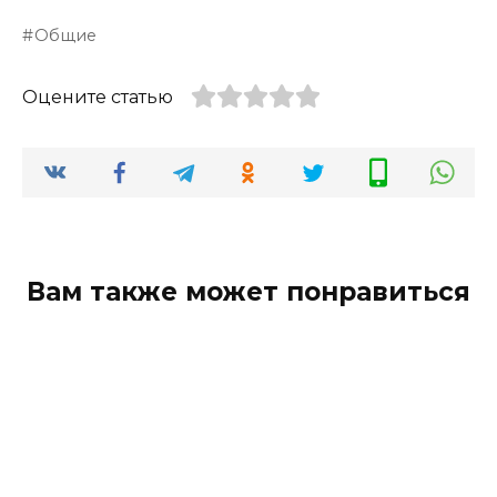
Общие
Оцените статью
Вам также может понравиться