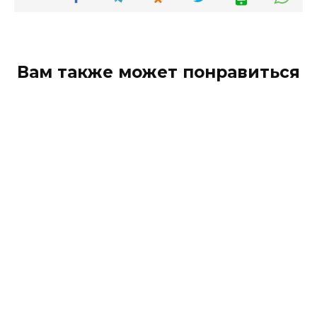
Вам также может понравиться