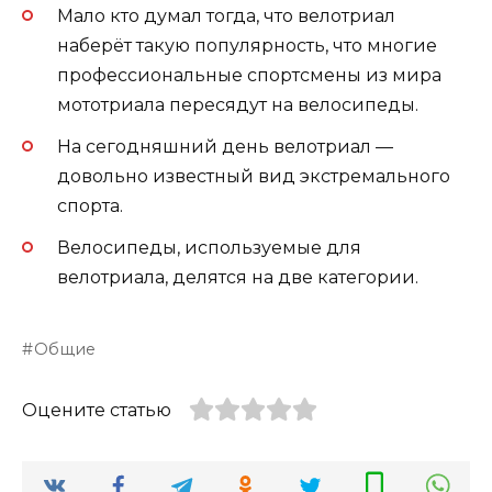
Мало кто думал тогда, что велотриал
наберёт такую популярность, что многие
профессиональные спортсмены из мира
мототриала пересядут на велосипеды.
На сегодняшний день велотриал —
довольно известный вид экстремального
спорта.
Велосипеды, используемые для
велотриала, делятся на две категории.
Общие
Оцените статью