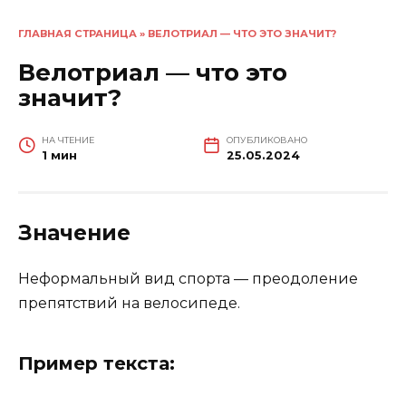
ГЛАВНАЯ СТРАНИЦА
»
ВЕЛОТРИАЛ — ЧТО ЭТО ЗНАЧИТ?
Велотриал — что это
значит?
НА ЧТЕНИЕ
ОПУБЛИКОВАНО
1 мин
25.05.2024
Значение
Неформальный вид спорта — преодоление
препятствий на велосипеде.
Пример текста: