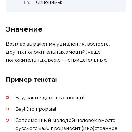
Синонимы:
Значение
Возглас выражения удивления, восторга,
других положительных эмоций, чаще
положительных, реже — отрицательных.
Пример текста:
Вау, какие длинные ножки!
Вау! Это прорыв!
Современный молодой человек вместо
русского «ах!» произносит (ино)странное