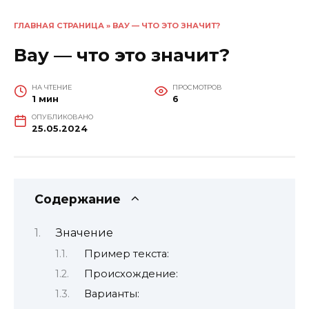
ГЛАВНАЯ СТРАНИЦА
»
ВАУ — ЧТО ЭТО ЗНАЧИТ?
Вау — что это значит?
НА ЧТЕНИЕ
ПРОСМОТРОВ
1 мин
6
ОПУБЛИКОВАНО
25.05.2024
Содержание
Значение
Пример текста:
Происхождение:
Варианты: