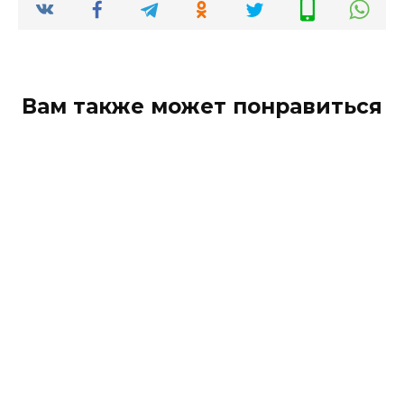
Вам также может понравиться