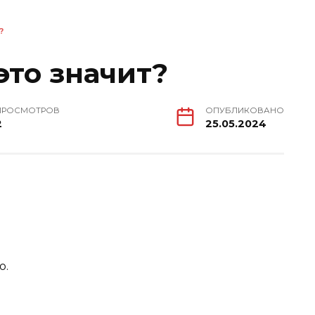
?
это значит?
ПРОСМОТРОВ
ОПУБЛИКОВАНО
2
25.05.2024
ю.