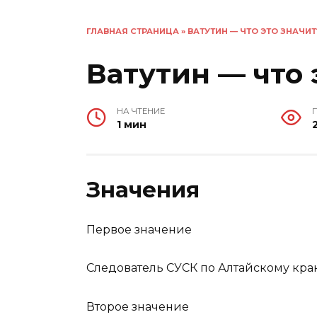
ГЛАВНАЯ СТРАНИЦА
»
ВАТУТИН — ЧТО ЭТО ЗНАЧИТ
Ватутин — что 
НА ЧТЕНИЕ
1 мин
Значения
Первое значение
Следователь СУСК по Алтайскому кра
Второе значение