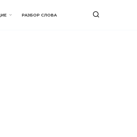
ИЕ
РАЗБОР СЛОВА