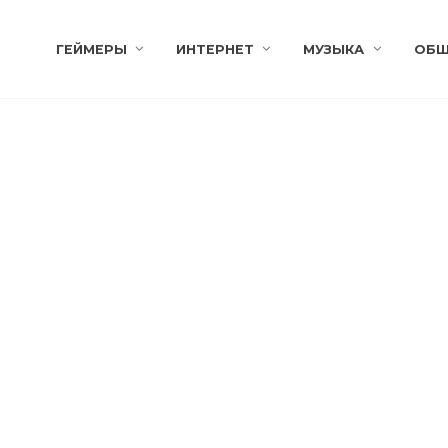
ГЕЙМЕРЫ
ИНТЕРНЕТ
МУЗЫКА
ОБЩ