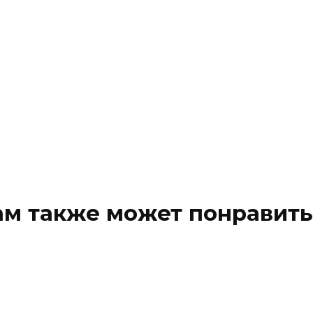
ам также может понравить