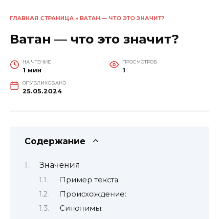
ГЛАВНАЯ СТРАНИЦА
»
ВАТАН — ЧТО ЭТО ЗНАЧИТ?
Ватан — что это значит?
НА ЧТЕНИЕ
ПРОСМОТРОВ
1 мин
1
ОПУБЛИКОВАНО
25.05.2024
Содержание
Значения
Пример текста:
Происхождение:
Синонимы: