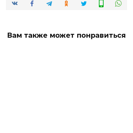
Вам также может понравиться