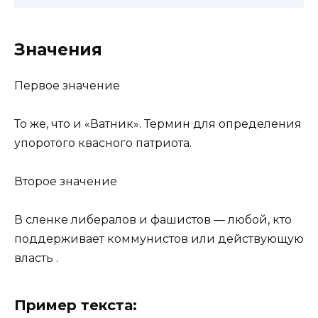
Значения
Первое значение
То же, что и «Ватник». Термин для определения
упоротого квасного патриота.
Второе значение
В сленке либералов и фашистов — любой, кто
поддерживает коммунистов или действующую
власть .
Пример текста: