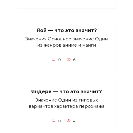
Яой — что это значит?
Значения Основное значение Один
из жанров аниме и манги
0
6
Яндере — что это значит?
Значение Один из типовых
вариантов характера персонажа
0
4