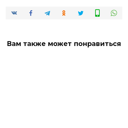
Вам также может понравиться