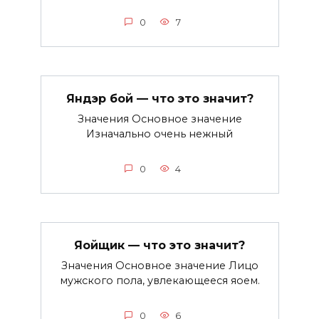
0
7
Яндэр бой — что это значит?
Значения Основное значение
Изначально очень нежный
0
4
Яойщик — что это значит?
Значения Основное значение Лицо
мужского пола, увлекающееся яоем.
0
6