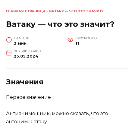
ГЛАВНАЯ СТРАНИЦА
»
ВАТАКУ — ЧТО ЭТО ЗНАЧИТ?
Ватаку — что это значит?
НА ЧТЕНИЕ
ПРОСМОТРОВ
2 мин
11
ОПУБЛИКОВАНО
25.05.2024
Значения
Первое значение
Антианимешник, можно сказать, что это
антоним к отаку.