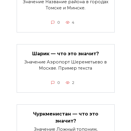
Значение Название района в городах
Томске и Минске.
0
4
Шарик — что это значит?
Значение Аэропорт Шереметьево в
Москве. Пример текста
0
2
Чуркменистан — что это
значит?
Значение Ложный топоним,