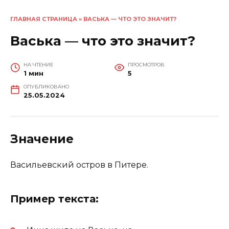
ГЛАВНАЯ СТРАНИЦА
»
ВАСЬКА — ЧТО ЭТО ЗНАЧИТ?
Васька — что это значит?
НА ЧТЕНИЕ
ПРОСМОТРОВ
1 мин
5
ОПУБЛИКОВАНО
25.05.2024
Значение
Васильевский остров в Питере.
Пример текста: