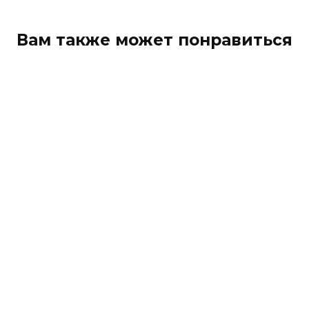
Вам также может понравиться