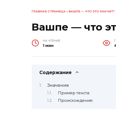
ГЛАВНАЯ СТРАНИЦА
»
ВАШПЕ — ЧТО ЭТО ЗНАЧИТ?
Вашпе — что эт
НА ЧТЕНИЕ
1 мин
Содержание
Значение
Пример текста:
Происхождение: