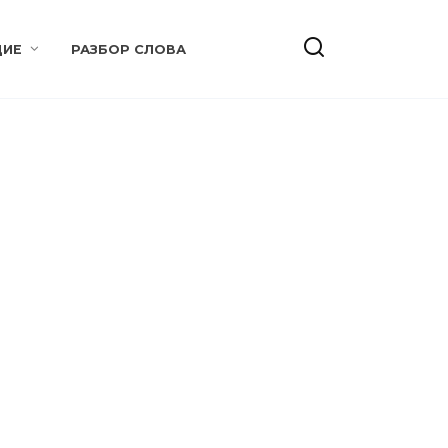
ИЕ
РАЗБОР СЛОВА