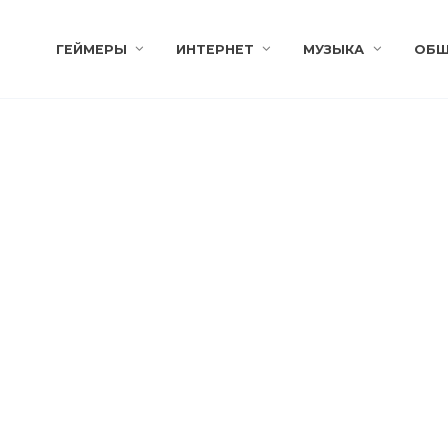
ГЕЙМЕРЫ
ИНТЕРНЕТ
МУЗЫКА
ОБЩ