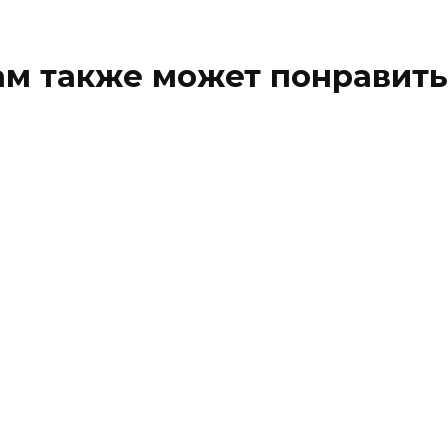
ам также может понравить