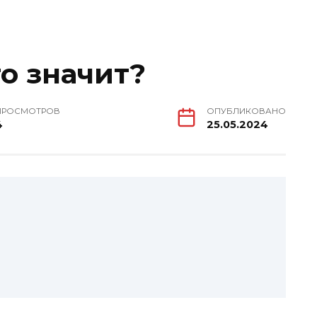
о значит?
ПРОСМОТРОВ
ОПУБЛИКОВАНО
4
25.05.2024