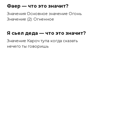
Фаер — что это значит?
Значения Основное значение Огонь.
Значение (2): Огненное
Я сьел деда — что это значит?
Значение Кароч тупа когда сказать
нечего ты говоришь