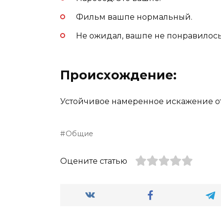
Фильм вашпе нормальный.
Не ожидал, вашпе не понравилось
Происхождение:
Устойчивое намеренное искажение от
Общие
Оцените статью