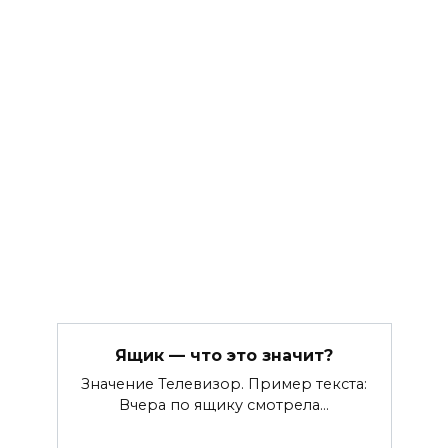
Ящик — что это значит?
Значение Телевизор. Пример текста:
Вчера по ящику смотрела…