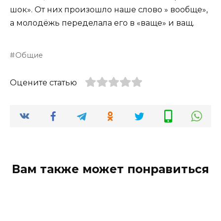
шок». От них произошло наше слово » вообще»,
а молодёжь переделала его в «ваще» и ващ.
Общие
Оцените статью
Вам также может понравиться