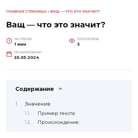
ГЛАВНАЯ СТРАНИЦА
»
ВАЩ — ЧТО ЭТО ЗНАЧИТ?
Ващ — что это значит?
НА ЧТЕНИЕ
ПРОСМОТРОВ
1 мин
3
ОПУБЛИКОВАНО
25.05.2024
Содержание
Значение
Пример текста:
Происхождение: