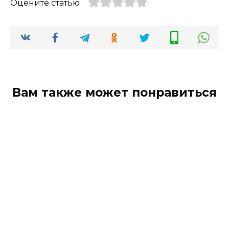
Оцените статью
Вам также может понравиться