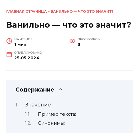
ГЛАВНАЯ СТРАНИЦА
»
ВАНИЛЬНО — ЧТО ЭТО ЗНАЧИТ?
Ванильно — что это значит?
НА ЧТЕНИЕ
ПРОСМОТРОВ
1 мин
3
ОПУБЛИКОВАНО
25.05.2024
Содержание
Значение
Пример текста:
Синонимы: