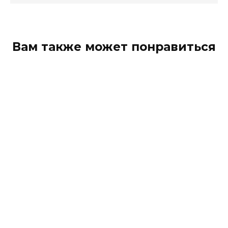
Вам также может понравиться