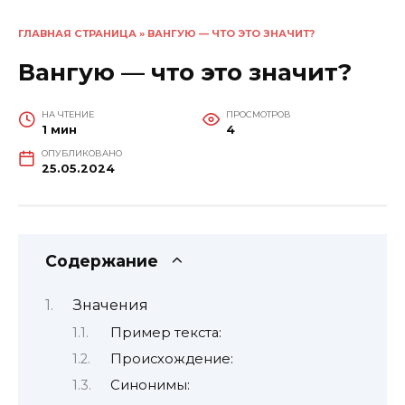
ГЛАВНАЯ СТРАНИЦА
»
ВАНГУЮ — ЧТО ЭТО ЗНАЧИТ?
Вангую — что это значит?
НА ЧТЕНИЕ
ПРОСМОТРОВ
1 мин
4
ОПУБЛИКОВАНО
25.05.2024
Содержание
Значения
Пример текста:
Происхождение:
Синонимы: