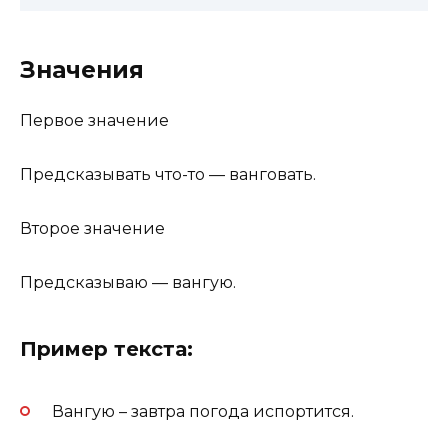
Значения
Первое значение
Предсказывать что-то — ванговать.
Второе значение
Предсказываю — вангую.
Пример текста:
Вангую – завтра погода испортится.