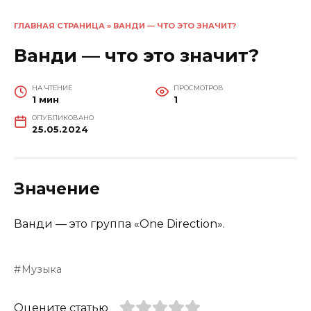
ГЛАВНАЯ СТРАНИЦА
»
ВАНДИ — ЧТО ЭТО ЗНАЧИТ?
Ванди — что это значит?
НА ЧТЕНИЕ
ПРОСМОТРОВ
1 мин
1
ОПУБЛИКОВАНО
25.05.2024
Значение
Ванди — это группа «One Direction».
Музыка
Оцените статью