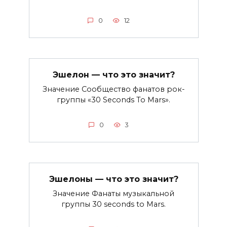
0
12
Эшелон — что это значит?
Значение Сообщество фанатов рок-
группы «30 Seconds To Mars».
0
3
Эшелоны — что это значит?
Значение Фанаты музыкальной
группы 30 seconds to Mars.