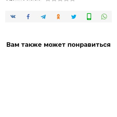
Вам также может понравиться